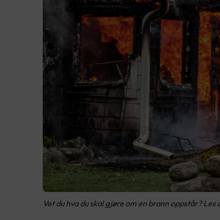
Vet du hva du skal gjøre om en brann oppstår? Les d