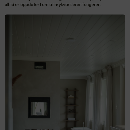
alltid er oppdatert om at røykvarsleren fungerer.