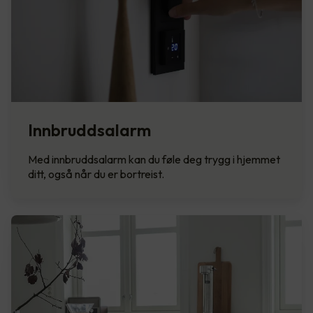
Innbruddsalarm
Med innbruddsalarm kan du føle deg trygg i hjemmet
ditt, også når du er bortreist.