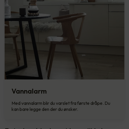
Vannalarm
Med vannalarm blir du varslet fra første dråpe. Du
kan bare legge den der du ønsker.