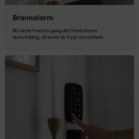
Brannalarm
Bli varslet med en gang det forekommer
røykutvikling, så sover du trygt om nettene.