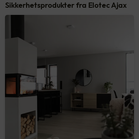
Sikkerhetsprodukter fra Elotec Ajax