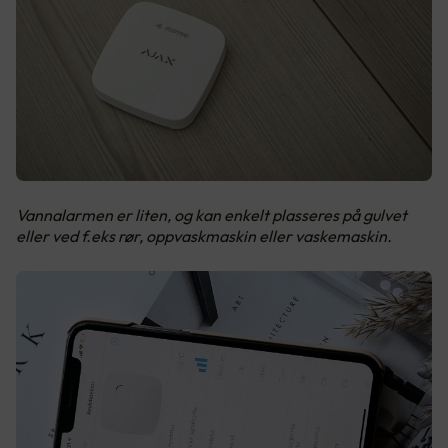
Vannalarmen er liten, og kan enkelt plasseres på gulvet
eller ved f.eks rør, oppvaskmaskin eller vaskemaskin.