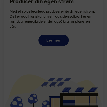
Produser din egen strøm
Med et solcelleanlegg produserer du din egen strøm.
Det er godt for økonomien, og siden solkraft er en
fornybar energikilde er det også bra for planeten
vår.
Les mer