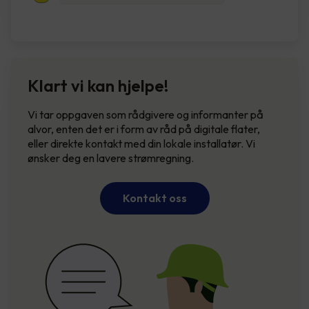
Klart vi kan hjelpe!
Vi tar oppgaven som rådgivere og informanter på
alvor, enten det er i form av råd på digitale flater,
eller direkte kontakt med din lokale installatør. Vi
ønsker deg en lavere strømregning.
Kontakt oss