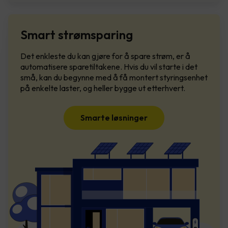
Smart strømsparing
Det enkleste du kan gjøre for å spare strøm, er å
automatisere sparetiltakene. Hvis du vil starte i det
små, kan du begynne med å få montert styringsenhet
på enkelte laster, og heller bygge ut etterhvert.
Smarte løsninger