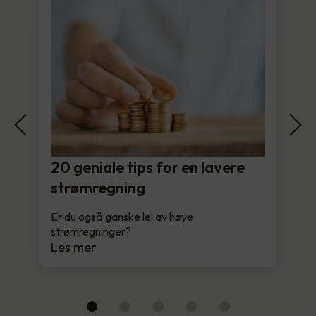
20 geniale tips for en lavere
strømregning
Er du også ganske lei av høye
strømregninger?
Les mer