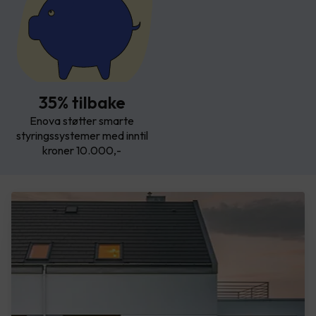
35% tilbake
Enova støtter smarte
styringssystemer med inntil
kroner 10.000,-