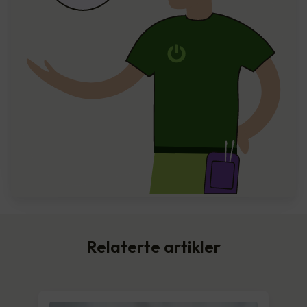
Relaterte artikler