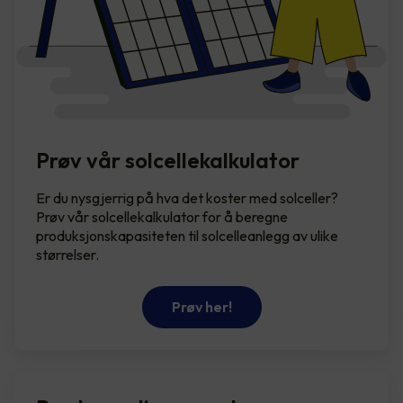
Prøv vår solcellekalkulator
Er du nysgjerrig på hva det koster med solceller?
Prøv vår solcellekalkulator for å beregne
produksjonskapasiteten til solcelleanlegg av ulike
størrelser.
Prøv her!