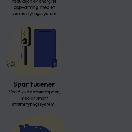
reduksjon av energi til
oppvarming, med et
varmestyringssystem
Spar tusener
Ved å kutte strømtopper,
med et smart
strømstyringssystem!