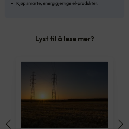
Kjøp smarte, energigjerrige el-produkter.
Lyst til å lese mer?