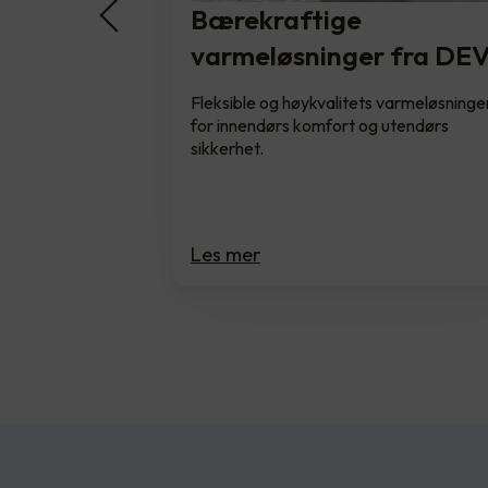
Bærekraftige
varmeløsninger fra DEV
Fleksible og høykvalitets varmeløsninge
for innendørs komfort og utendørs
sikkerhet.
Les mer