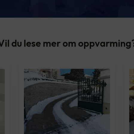
Vil du lese mer om oppvarming