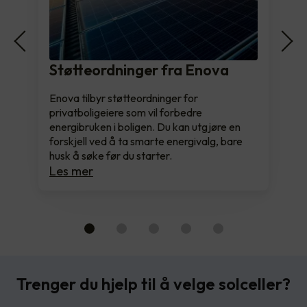
Støtteordninger fra Enova
Enova tilbyr støtteordninger for
privatboligeiere som vil forbedre
energibruken i boligen. Du kan utgjøre en
forskjell ved å ta smarte energivalg, bare
husk å søke før du starter.
Les mer
Trenger du hjelp til å velge solceller?