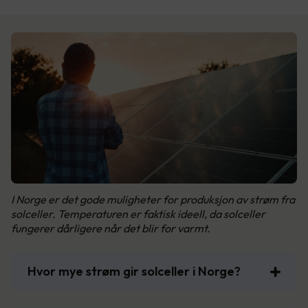
I Norge er det gode muligheter for produksjon av strøm fra
solceller. Temperaturen er faktisk ideell, da solceller
fungerer dårligere når det blir for varmt.
Hvor mye strøm gir solceller i Norge?