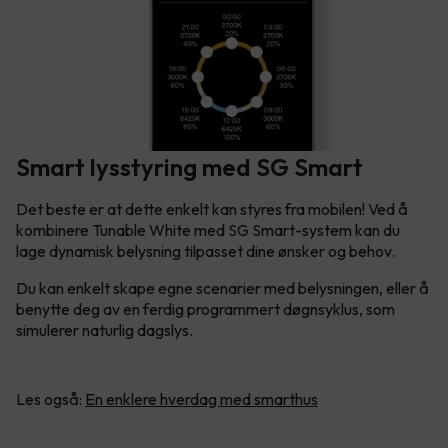
Smart lysstyring med SG Smart
Det beste er at dette enkelt kan styres fra mobilen! Ved å
kombinere Tunable White med SG Smart-system kan du
lage dynamisk belysning tilpasset dine ønsker og behov.
Du kan enkelt skape egne scenarier med belysningen, eller å
benytte deg av en ferdig programmert døgnsyklus, som
simulerer naturlig dagslys.
Les også:
En enklere hverdag med smarthus