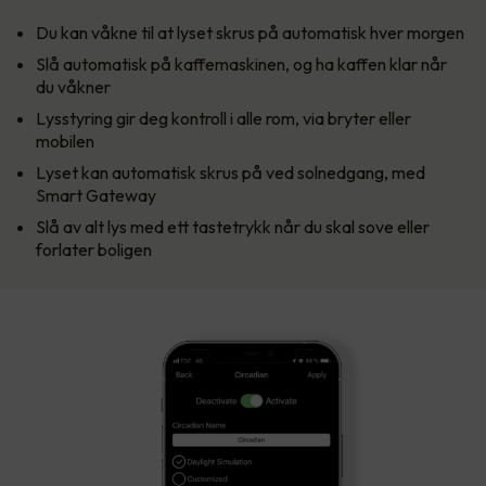
Du kan våkne til at lyset skrus på automatisk hver morgen
Slå automatisk på kaffemaskinen, og ha kaffen klar når
du våkner
Lysstyring gir deg kontroll i alle rom, via bryter eller
mobilen
Lyset kan automatisk skrus på ved solnedgang, med
Smart Gateway
Slå av alt lys med ett tastetrykk når du skal sove eller
forlater boligen