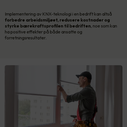
Implementering av KNX-teknologi i en bedrift kan altså
forbedre arbeidsmiljøet, redusere kostnader og
styrke bærekraftsprofilen til bedriften
, noe som kan
ha positive effekter på både ansatte og
forretningsresultater.