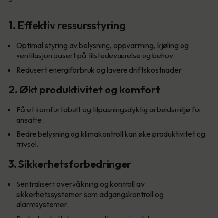
1. Effektiv ressursstyring
Optimal styring av belysning, oppvarming, kjøling og
ventilasjon basert på tilstedeværelse og behov.
Redusert energiforbruk og lavere driftskostnader.
2. Økt produktivitet og komfort
Få et komfortabelt og tilpasningsdyktig arbeidsmiljø for
ansatte.
Bedre belysning og klimakontroll kan øke produktivitet og
trivsel.
3. Sikkerhetsforbedringer
Sentralisert overvåkning og kontroll av
sikkerhetssystemer som adgangskontroll og
alarmsystemer.