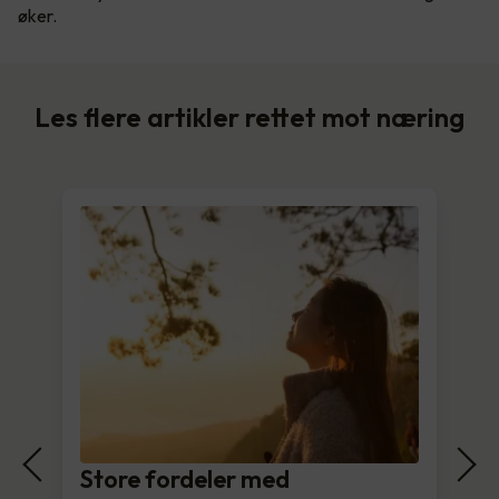
øker.
Les flere artikler rettet mot næring
Store fordeler med