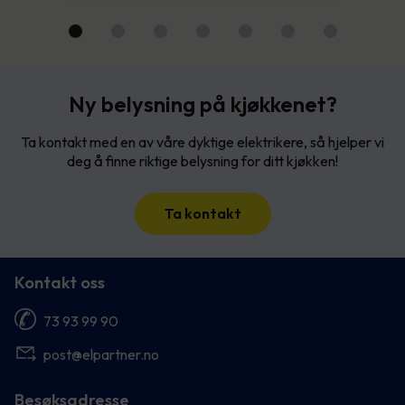
Ny belysning på kjøkkenet?
Ta kontakt med en av våre dyktige elektrikere, så hjelper vi
deg å finne riktige belysning for ditt kjøkken!
Ta kontakt
Kontakt oss
73 93 99 90
post@elpartner.no
Besøksadresse