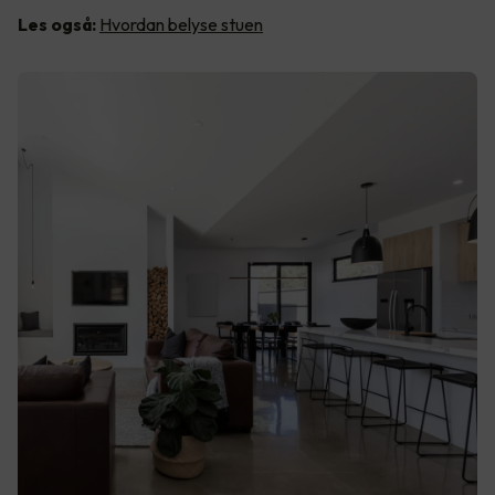
Les også:
Hvordan belyse stuen