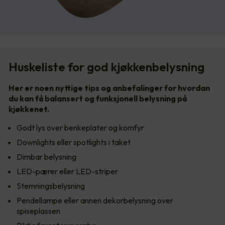
Huskeliste for god kjøkkenbelysning
Her er noen nyttige tips og anbefalinger for hvordan
du kan få balansert og funksjonell belysning på
kjøkkenet.
Godt lys over benkeplater og komfyr
Downlights eller spotlights i taket
Dimbar belysning
LED-pærer eller LED-striper
Stemningsbelysning
Pendellampe eller annen dekorbelysning over
spiseplassen