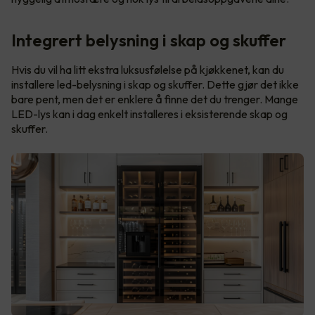
Integrert belysning i skap og skuffer
Hvis du vil ha litt ekstra luksusfølelse på kjøkkenet, kan du
installere led-belysning i skap og skuffer. Dette gjør det ikke
bare pent, men det er enklere å finne det du trenger. Mange
LED-lys kan i dag enkelt installeres i eksisterende skap og
skuffer.