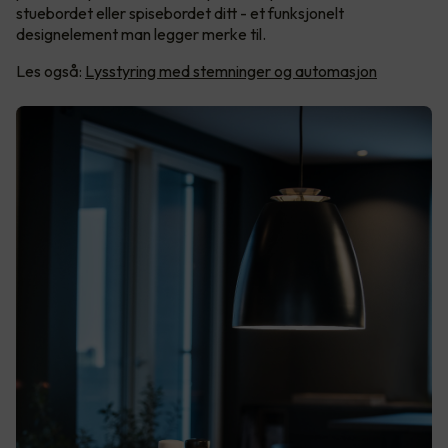
stuebordet eller spisebordet ditt - et funksjonelt
designelement man legger merke til.
Les også:
Lysstyring med stemninger og automasjon