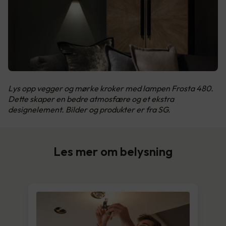
Lys opp vegger og mørke kroker med lampen Frosta 480.
Dette skaper en bedre atmosfære og et ekstra
designelement. Bilder og produkter er fra SG.
Les mer om belysning