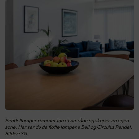
Pendellamper rammer inn et område og skaper en egen
sone. Her ser du de flotte lampene Bell og Circulus Pendel.
Bilder: SG.