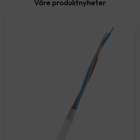
Våre produktnyheter