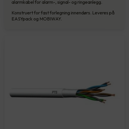
alarmkabel for alarm-, signal- og ringeanlegg.
Konstruert for fast forlegning innendørs. Leveres på
EASYpack og MOBIWAY.