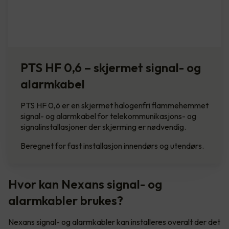
PTS HF 0,6 – skjermet signal- og
alarmkabel
PTS HF 0,6 er en skjermet halogenfri flammehemmet
signal- og alarmkabel for telekommunikasjons- og
signalinstallasjoner der skjerming er nødvendig.
Beregnet for fast installasjon innendørs og utendørs.
Hvor kan Nexans signal- og
alarmkabler brukes?
Nexans signal- og alarmkabler kan installeres overalt der det