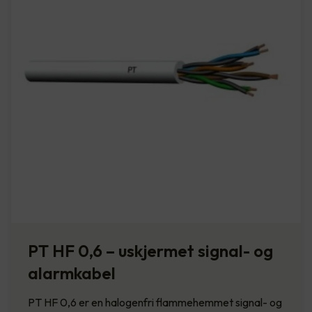
PT HF 0,6 – uskjermet signal- og
alarmkabel
PT HF 0,6 er en halogenfri flammehemmet signal- og