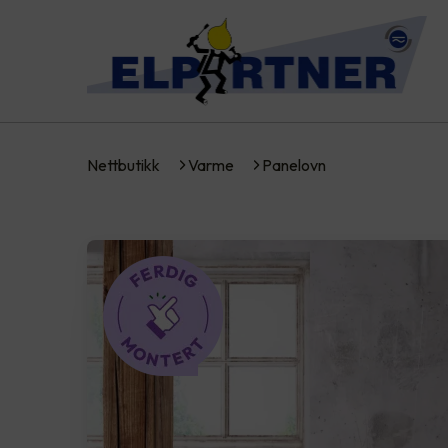
Nettbutikk
Varme
Panelovn