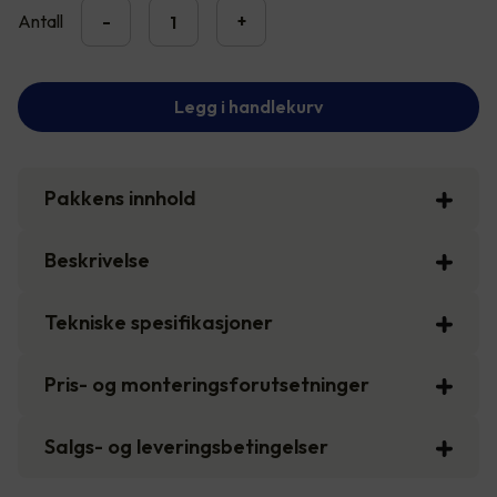
Antall
-
+
Legg i handlekurv
Pakkens innhold
Beskrivelse
Tekniske spesifikasjoner
Pris- og monteringsforutsetninger
Salgs- og leveringsbetingelser